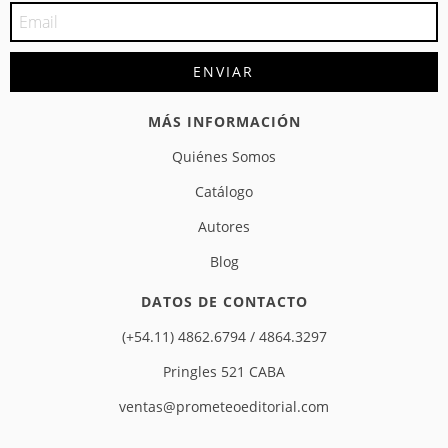
MÁS INFORMACIÓN
Quiénes Somos
Catálogo
Autores
Blog
DATOS DE CONTACTO
(+54.11) 4862.6794 / 4864.3297
Pringles 521 CABA
ventas@prometeoeditorial.com