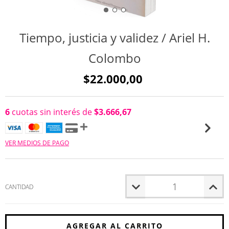
Tiempo, justicia y validez / Ariel H.
Colombo
$22.000,00
6
cuotas sin interés de
$3.666,67
VER MEDIOS DE PAGO
CANTIDAD