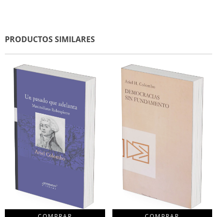
PRODUCTOS SIMILARES