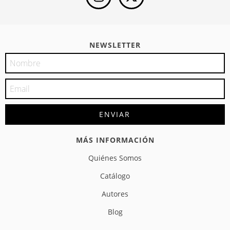
NEWSLETTER
MÁS INFORMACIÓN
Quiénes Somos
Catálogo
Autores
Blog