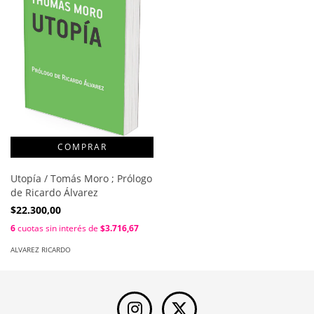
Utopía / Tomás Moro ; Prólogo
de Ricardo Álvarez
$22.300,00
6
cuotas sin interés de
$3.716,67
ALVAREZ RICARDO