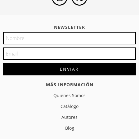
NEWSLETTER
MÁS INFORMACIÓN
Quiénes Somos
Catálogo
Autores
Blog