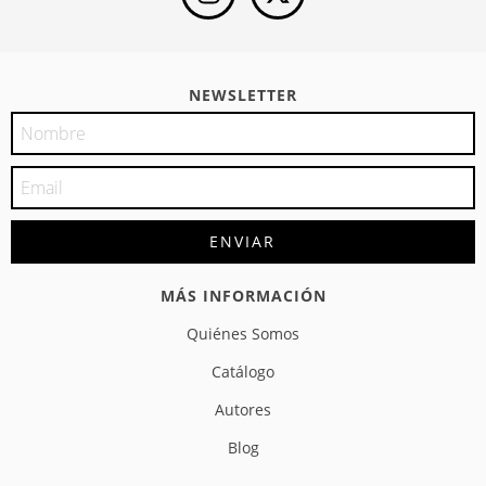
NEWSLETTER
MÁS INFORMACIÓN
Quiénes Somos
Catálogo
Autores
Blog