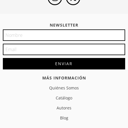
NEWSLETTER
MÁS INFORMACIÓN
Quiénes Somos
Catálogo
Autores
Blog