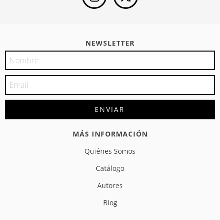
NEWSLETTER
MÁS INFORMACIÓN
Quiénes Somos
Catálogo
Autores
Blog