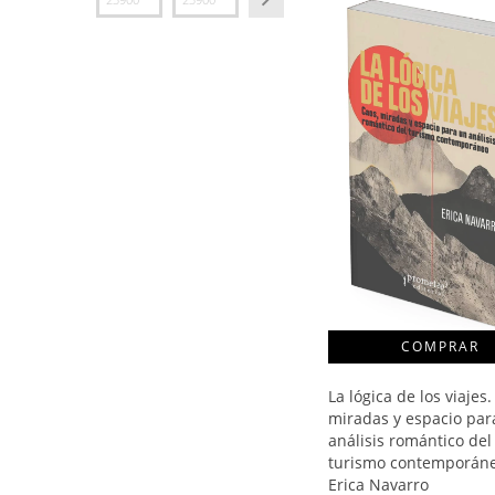
La lógica de los viajes.
miradas y espacio par
análisis romántico del
turismo contemporáne
Erica Navarro