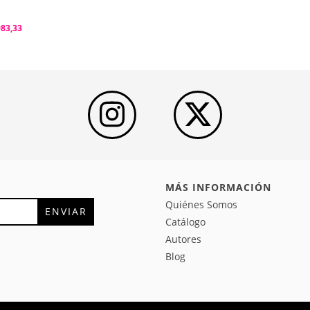
983,33
MÁS INFORMACIÓN
Quiénes Somos
Catálogo
Autores
Blog