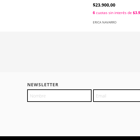
$23.900,00
6
cuotas sin interés de
$3.
ERICA NAVARRO
NEWSLETTER