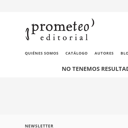
QUIÉNES SOMOS
CATÁLOGO
AUTORES
BL
NO TENEMOS RESULTAD
NEWSLETTER