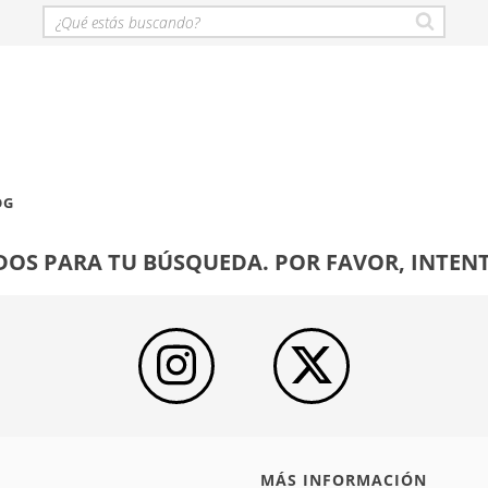
OG
OS PARA TU BÚSQUEDA. POR FAVOR, INTENT
MÁS INFORMACIÓN