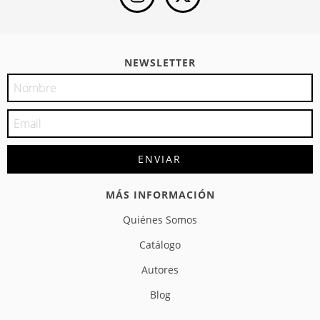
NEWSLETTER
MÁS INFORMACIÓN
Quiénes Somos
Catálogo
Autores
Blog