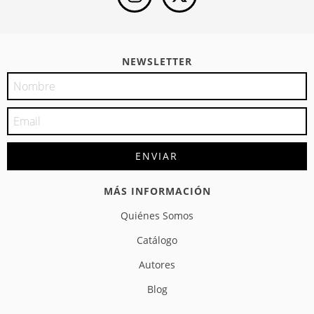
NEWSLETTER
MÁS INFORMACIÓN
Quiénes Somos
Catálogo
Autores
Blog