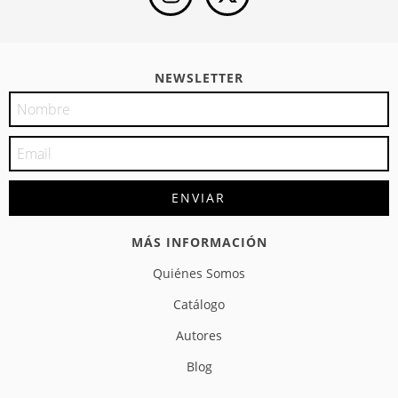
NEWSLETTER
MÁS INFORMACIÓN
Quiénes Somos
Catálogo
Autores
Blog