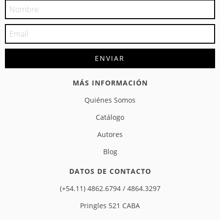
MÁS INFORMACIÓN
Quiénes Somos
Catálogo
Autores
Blog
DATOS DE CONTACTO
(+54.11) 4862.6794 / 4864.3297
Pringles 521 CABA