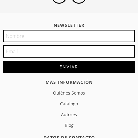
NEWSLETTER
MÁS INFORMACIÓN
Quiénes Somos
Catálogo
Autores
Blog
DATOS DE CONTACTO