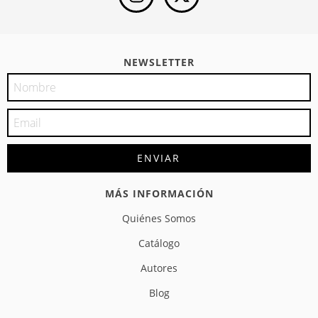
NEWSLETTER
MÁS INFORMACIÓN
Quiénes Somos
Catálogo
Autores
Blog