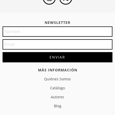
NEWSLETTER
MÁS INFORMACIÓN
Quiénes Somos
Catálogo
Autores
Blog