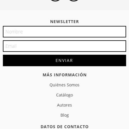
NEWSLETTER
MÁS INFORMACIÓN
Quiénes Somos
Catálogo
Autores
Blog
DATOS DE CONTACTO