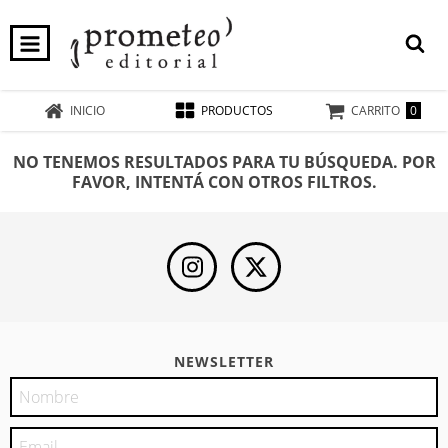
0
INICIO
PRODUCTOS
CARRITO
NO TENEMOS RESULTADOS PARA TU BÚSQUEDA. POR
FAVOR, INTENTÁ CON OTROS FILTROS.
NEWSLETTER