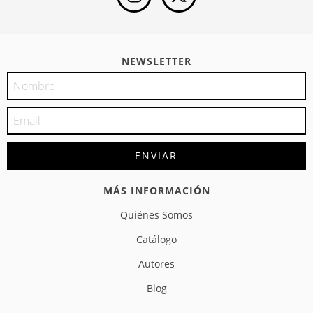
NEWSLETTER
MÁS INFORMACIÓN
Quiénes Somos
Catálogo
Autores
Blog