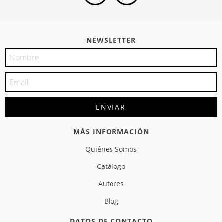
NEWSLETTER
MÁS INFORMACIÓN
Quiénes Somos
Catálogo
Autores
Blog
DATOS DE CONTACTO