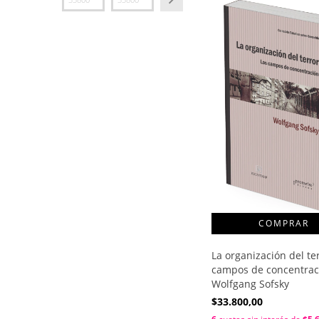
La organización del ter
campos de concentrac
Wolfgang Sofsky
$33.800,00