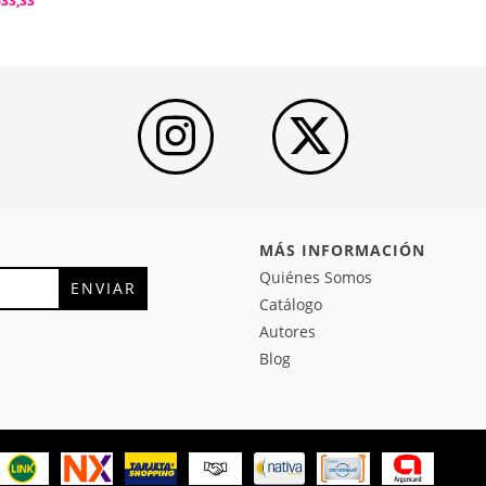
633,33
MÁS INFORMACIÓN
Quiénes Somos
Catálogo
Autores
Blog