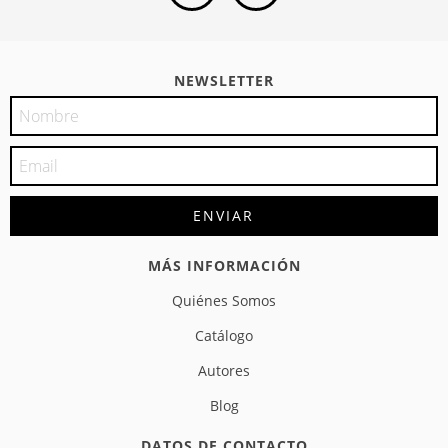
NEWSLETTER
MÁS INFORMACIÓN
Quiénes Somos
Catálogo
Autores
Blog
DATOS DE CONTACTO