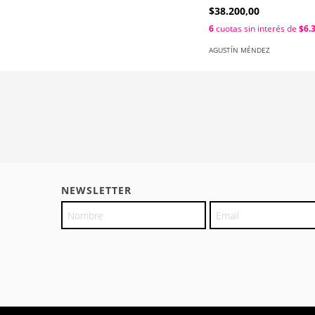
$38.200,00
6
cuotas sin interés de
$6.
AGUSTÍN MÉNDEZ
NEWSLETTER