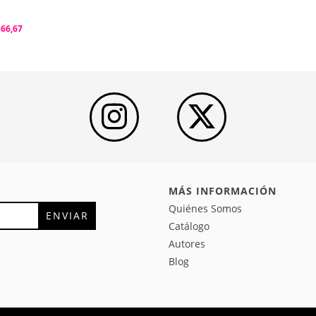
366,67
MÁS INFORMACIÓN
Quiénes Somos
Catálogo
Autores
Blog