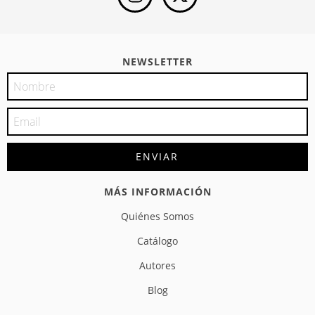
NEWSLETTER
MÁS INFORMACIÓN
Quiénes Somos
Catálogo
Autores
Blog