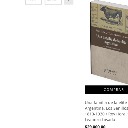
Una familia de la elite
Argentina. Los Senillos
1810-1930 / Roy Hora ;
Leandro Losada
$29.000,00