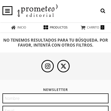
0
INICIO
PRODUCTOS
CARRITO
NO TENEMOS RESULTADOS PARA TU BÚSQUEDA. POR
FAVOR, INTENTÁ CON OTROS FILTROS.
NEWSLETTER