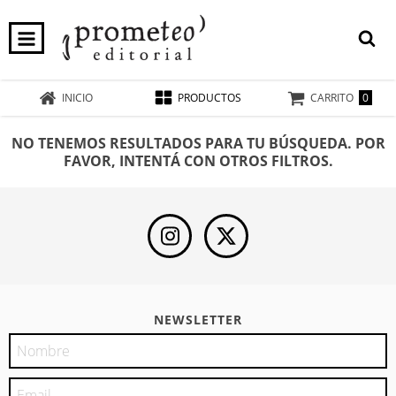
0
INICIO
PRODUCTOS
CARRITO
NO TENEMOS RESULTADOS PARA TU BÚSQUEDA. POR
FAVOR, INTENTÁ CON OTROS FILTROS.
NEWSLETTER