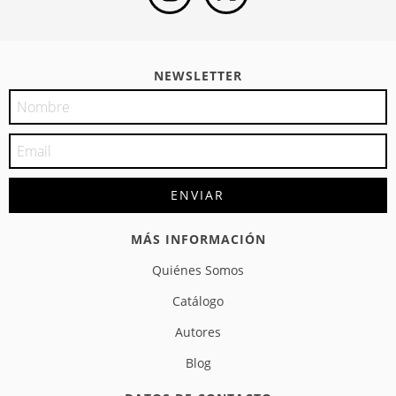
NEWSLETTER
MÁS INFORMACIÓN
Quiénes Somos
Catálogo
Autores
Blog