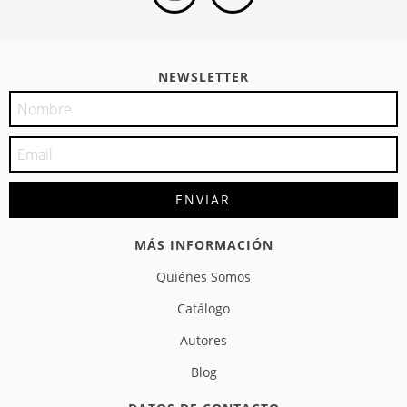
NEWSLETTER
MÁS INFORMACIÓN
Quiénes Somos
Catálogo
Autores
Blog