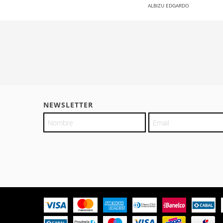
ALBIZU EDGARDO
NEWSLETTER