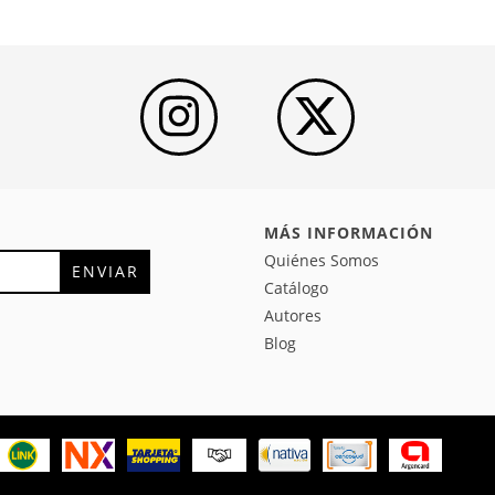
MÁS INFORMACIÓN
Quiénes Somos
Catálogo
Autores
Blog