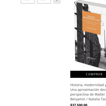
Historia, modernidad y
Una aproximación des
perspectiva de Walter
Benjamin / Natalia Tac
$37.500,00