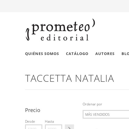
QUIÉNES SOMOS
CATÁLOGO
AUTORES
BL
TACCETTA NATALIA
Ordenar por
Precio
Desde
Hasta