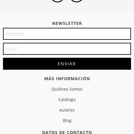
NEWSLETTER
MÁS INFORMACIÓN
Quiénes Somos
Catálogo
Autores
Blog
DATOS DE CONTACTO