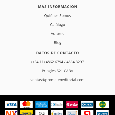
MÁS INFORMACIÓN
Quiénes Somos
Catálogo
Autores
Blog
DATOS DE CONTACTO
(+54.11) 4862.6794 / 4864.3297
Pringles 521 CABA
ventas@prometeoeditorial.com