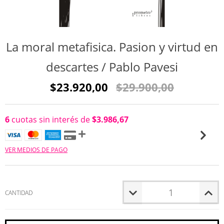
La moral metafisica. Pasion y virtud en
descartes / Pablo Pavesi
$23.920,00
$29.900,00
6
cuotas sin interés de
$3.986,67
VER MEDIOS DE PAGO
CANTIDAD