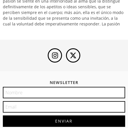
pasión se siente en una interioridad al alma que la distingue
definitivamente de los apetitos o ideas sensibles, que se
perciben siempre en el cuerpo; más aún, ella es el único modo
de la sensibilidad que se presenta como una invitación, a la
cual la voluntad debe imperativamente responder. La pasión
NEWSLETTER