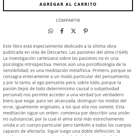
COMPARTIR
Este libro está especialmente dedicado a la última obra
publicada en vida de Descartes, Las pasiones del alma (1649).
La investigación cartesiana sobre las pasiones no es una
psicología introspectiva, menos aún una psicofisiología de la
sensibilidad; es una meditación metafísica. Primero, porque se
consagra enteramente a un modo particular del pensamiento,
y por lo tanto, al ego pensante pero, sobre todo, porque la
pasión (lejos de todo determinismo causal o subjetividad
personal) nos permite acceder a una verdad (un verdadero
bien) que exige, para ser alcanzada, distinguir los modos del
error, igualmente originales, a los que ella nos somete. Esta
meditación sigue un orden: comienza por describir una unión
no substancial, por la cual el alma está más estrechamente
unida a un cuerpo particular pero también a todos los cuerpos
capaces de afectarla. Sigue luego una doble definición: la