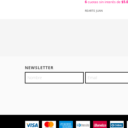
6
cuotas sin interés de
$5.
REARTE JUAN
NEWSLETTER