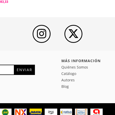
083,33
MÁS INFORMACIÓN
Quiénes Somos
Catálogo
Autores
Blog