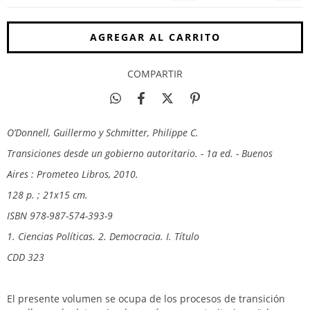
COMPARTIR
O’Donnell, Guillermo y Schmitter, Philippe C.
Transiciones desde un gobierno autoritario. - 1a ed. - Buenos
Aires : Prometeo Libros, 2010.
128 p. ; 21x15 cm.
ISBN 978-987-574-393-9
1. Ciencias Políticas. 2. Democracia. I. Título
CDD 323
El presente volumen se ocupa de los procesos de transición