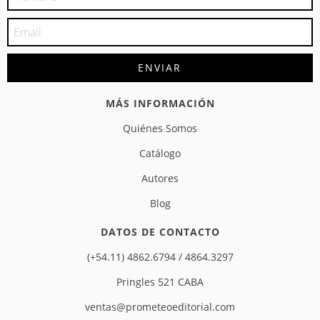
MÁS INFORMACIÓN
Quiénes Somos
Catálogo
Autores
Blog
DATOS DE CONTACTO
(+54.11) 4862.6794 / 4864.3297
Pringles 521 CABA
ventas@prometeoeditorial.com