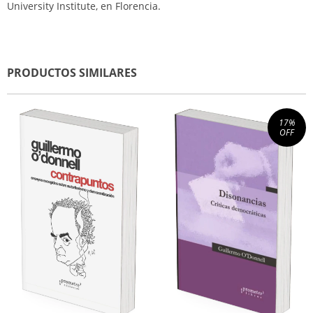
University Institute, en Florencia.
PRODUCTOS SIMILARES
17
%
OFF