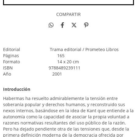
COMPARTIR
Editorial
Trama editorial / Prometeo Libros
Páginas
165
Formato
14 x 20 cm
ISBN
9788489239111
Año
2001
Introducción
Habermas ha resuelto admirablemente la tensión entre
soberanía popular y derechos humanos, y reconstruido sus
nexos internos, basándose en la idea de Kant que entiende a la
autonomía como la capacidad de asociar la propia voluntad a
razones normativas resultantes del uso público de la razón.
Pero ha dejado pendiente otra de las tensiones que, desde la
primera definición moderna de la democracia ofrecida por