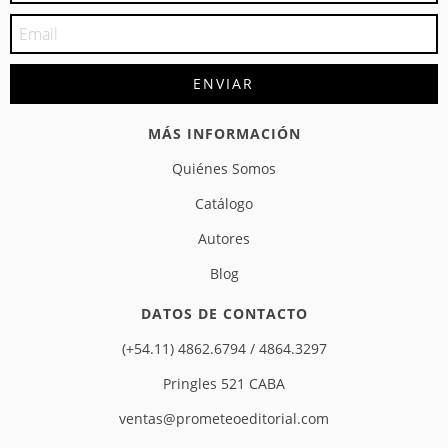
MÁS INFORMACIÓN
Quiénes Somos
Catálogo
Autores
Blog
DATOS DE CONTACTO
(+54.11) 4862.6794 / 4864.3297
Pringles 521 CABA
ventas@prometeoeditorial.com