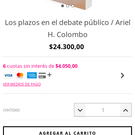
Los plazos en el debate público / Ariel
H. Colombo
$24.300,00
6
cuotas sin interés de
$4.050,00
VER MEDIOS DE PAGO
CANTIDAD