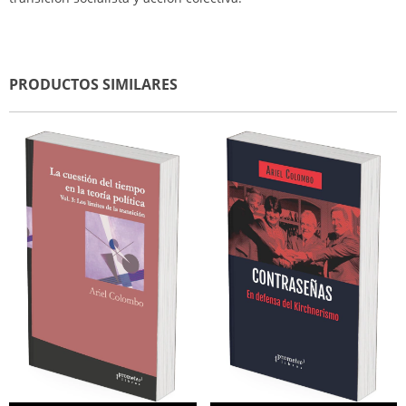
PRODUCTOS SIMILARES