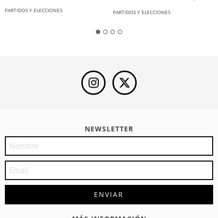
PARTIDOS Y ELECCIONES
PARTIDOS Y ELECCIONES
NEWSLETTER