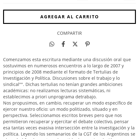
COMPARTIR
Comenzamos esta escritura mediante una discusión oral que
sostuvimos en numerosos encuentros a lo largo de 2007 y
principios de 2008 mediante el formato de Tertulias de
Investigación y Política. Discusiones sobre el trabajo y lo
sindical"". Dichas tertulias no tenían grandes ambiciones
académicas: no realizamos lecturas sistemáticas, ni
establecimos a priori unprograma detrabajo.
Nos propusimos, en cambio, recuperar un modo específico de
ejercer nuestro oficio: un modo politizado, situado y en
perspectiva. Seleccionamos escritos breves pero que nos
permitieron recuperar y ejercitar el debate colectivo, pensar
esa tantas veces evasiva intersección entre la investigación y la
política. Leyendo los semanarios de la CGT de los Argentinos se