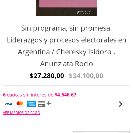
Sin programa, sin promesa.
Liderazgos y procesos electorales en
Argentina / Cheresky Isidoro ,
Anunziata Rocio
$27.280,00
$34.100,00
6
cuotas sin interés de
$4.546,67
VER MEDIOS DE PAGO