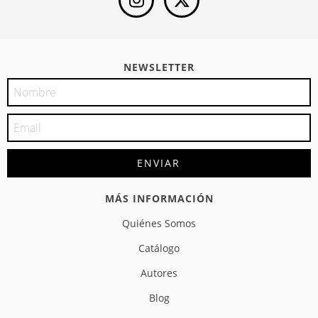
NEWSLETTER
MÁS INFORMACIÓN
Quiénes Somos
Catálogo
Autores
Blog