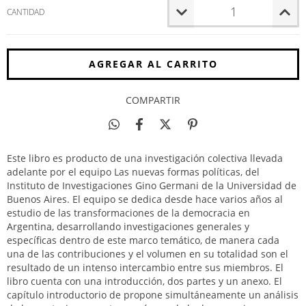
CANTIDAD
COMPARTIR
Este libro es producto de una investigación colectiva llevada
adelante por el equipo Las nuevas formas políticas, del
Instituto de Investigaciones Gino Germani de la Universidad de
Buenos Aires. El equipo se dedica desde hace varios años al
estudio de las transformaciones de la democracia en
Argentina, desarrollando investigaciones generales y
específicas dentro de este marco temático, de manera cada
una de las contribuciones y el volumen en su totalidad son el
resultado de un intenso intercambio entre sus miembros. El
libro cuenta con una introducción, dos partes y un anexo. El
capítulo introductorio de propone simultáneamente un análisis