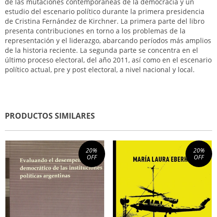
de las mutaciones contemporáneas de la democracia y un
estudio del escenario político durante la primera presidencia
de Cristina Fernández de Kirchner. La primera parte del libro
presenta contribuciones en torno a los problemas de la
representación y el liderazgo, abarcando períodos más amplios
de la historia reciente. La segunda parte se concentra en el
último proceso electoral, del año 2011, así como en el escenario
político actual, pre y post electoral, a nivel nacional y local.
PRODUCTOS SIMILARES
20
%
20
%
OFF
OFF