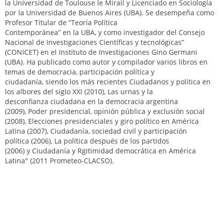
la Universidad de Toulouse le Mirail y Licenciado en Sociología
por la Universidad de Buenos Aires (UBA). Se desempeña como
Profesor Titular de “Teoría Política
Contemporánea” en la UBA, y como investigador del Consejo
Nacional de Investigaciones Científicas y tecnológicas”
(CONICET) en el Instituto de Investigaciones Gino Germani
(UBA). Ha publicado como autor y compilador varios libros en
temas de democracia, participación política y
ciudadanía, siendo los más recientes Ciudadanos y política en
los albores del siglo XXI (2010), Las urnas y la
desconfianza ciudadana en la democracia argentina
(2009), Poder presidencial, opinión pública y exclusión social
(2008), Elecciones presidenciales y giro político en América
Latina (2007), Ciudadanía, sociedad civil y participación
política (2006), La política después de los partidos
(2006) y Ciudadanía y Rgitimidad democrática en América
Latina" (2011 Prometeo-CLACSO).