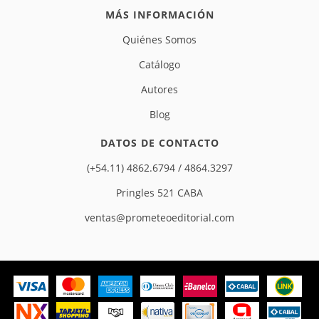
MÁS INFORMACIÓN
Quiénes Somos
Catálogo
Autores
Blog
DATOS DE CONTACTO
(+54.11) 4862.6794 / 4864.3297
Pringles 521 CABA
ventas@prometeoeditorial.com