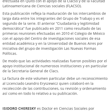
efectuada en Quito con el apoyo de la Clacso y de la Facultad
Latinoamericana de Ciencias sociales (FLACSO).
Esta publicación refleja la maduración de los intercambios de
larga data entre los integrantes del Grupo de Trabajo y es el
segundo de la serie. El anterior “Ciudadanía y legitimidad
democrática” fue publicado en 2011 como resultado de las
primeras reuniones efectuadas en 2010 el Colegio de México
con el apoyo del Centro de investigaciones sociales de esa
entidad académica y en la Universidad de Buenos Aires por
iniciativa del grupo de investigación Las Nuevas Formas
Políticas.
De modo que las actividades realizadas fueron posibles por el
apoyo institucional de numerosos instituciones y en particular
de la Secretaria General de Clacs.
La factura de este volumen particular debe un reconocimiento
al Licenciado Leandro Eryszewicz quien colaboró en la
recolección de las contribuciones, su revisión y ordenamiento
así como en todo lo relativo a su publicación.
ISIDORO CHERESKY
es Doctor en Ciencias Sociales por