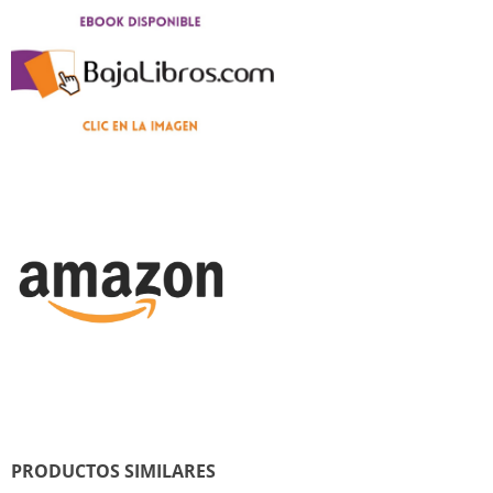
PRODUCTOS SIMILARES