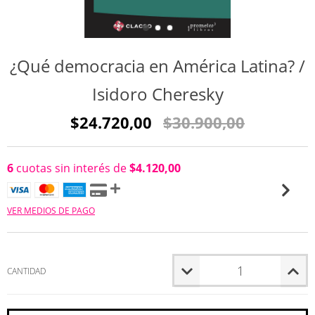
¿Qué democracia en América Latina? /
Isidoro Cheresky
$24.720,00
$30.900,00
6
cuotas sin interés de
$4.120,00
VER MEDIOS DE PAGO
CANTIDAD