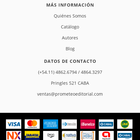
MÁS INFORMACIÓN
Quiénes Somos
Catálogo
Autores
Blog
DATOS DE CONTACTO
(+54.11) 4862.6794 / 4864.3297
Pringles 521 CABA
ventas@prometeoeditorial.com