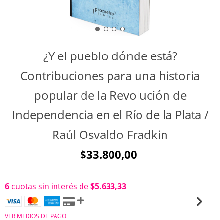
¿Y el pueblo dónde está?
Contribuciones para una historia
popular de la Revolución de
Independencia en el Río de la Plata /
Raúl Osvaldo Fradkin
$33.800,00
6
cuotas sin interés de
$5.633,33
VER MEDIOS DE PAGO