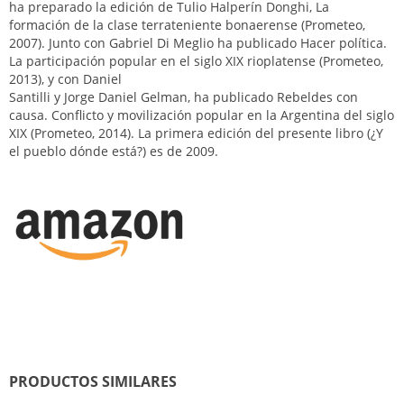
ha preparado la edición de Tulio Halperín Donghi, La
formación de la clase terrateniente bonaerense (Prometeo,
2007). Junto con Gabriel Di Meglio ha publicado Hacer política.
La participación popular en el siglo XIX rioplatense (Prometeo,
2013), y con Daniel
Santilli y Jorge Daniel Gelman, ha publicado Rebeldes con
causa. Conflicto y movilización popular en la Argentina del siglo
XIX (Prometeo, 2014). La primera edición del presente libro (¿Y
el pueblo dónde está?) es de 2009.
PRODUCTOS SIMILARES