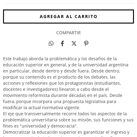
COMPARTIR
Este trabajo aborda la problemática y los desafíos de la
educación superior en general, y de la universidad argentina
en particular, desde dentro y desde fuera. Desde dentro,
porque su contenido es el producto de los debates, las
acciones y reflexiones que los protagonistas (estudiantes,
docentes e investigadores) llevaron a cabo desde el
movimiento reformista durante décadas en el país. Desde
fuera, porque incorpora una propuesta legislativa para
modificar la actual normativa vigente.
El eje que transversalmente recorre todos los aspectos de la
problemática universitaria sobre su misión, sus funciones y sus
fines es "universidad y democracia".
Democratizar la educación superior es garantizar el ingreso y