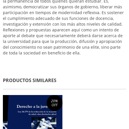
la permanencia de todos quienes quieran estudiar. Es,
asimismo, democratizar sus órganos de gobierno, liberar más
participación en tiempos de modernidad reflexiva. Es sostener
el cumplimiento adecuado de sus funciones de docencia,
investigación y extensión con los más altos niveles de calidad.
Reflexiones y propuestas aparecen aquí como un intento de
aporte al debate que necesariamente deberá darse acerca de
la universidad para que la producción, difusión y apropiación
del conocimiento no sean patrimonio de una elite, sino parte
de toda la sociedad en beneficio de ella.
PRODUCTOS SIMILARES
20
%
OFF