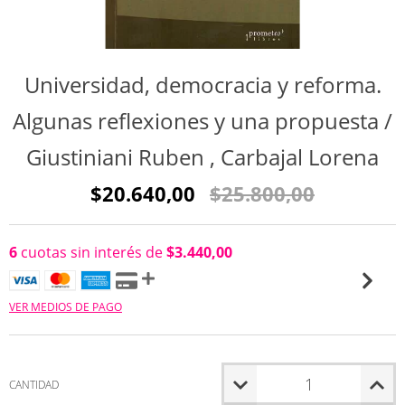
Universidad, democracia y reforma.
Algunas reflexiones y una propuesta /
Giustiniani Ruben , Carbajal Lorena
$20.640,00
$25.800,00
6
cuotas sin interés de
$3.440,00
VER MEDIOS DE PAGO
CANTIDAD