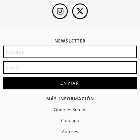
NEWSLETTER
MÁS INFORMACIÓN
Quiénes Somos
Catálogo
Autores