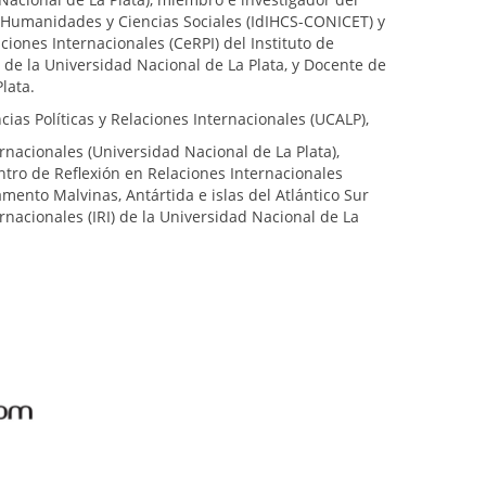
n Humanidades y Ciencias Sociales (IdIHCS-CONICET) y
ciones Internacionales (CeRPI) del Instituto de
) de la Universidad Nacional de La Plata, y Docente de
lata.
ncias Políticas y Relaciones Internacionales (UCALP),
nacionales (Universidad Nacional de La Plata),
tro de Reflexión en Relaciones Internacionales
amento Malvinas, Antártida e islas del Atlántico Sur
ernacionales (IRI) de la Universidad Nacional de La