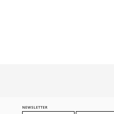
NEWSLETTER