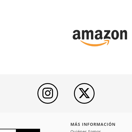
MÁS INFORMACIÓN
Quiénes Somos