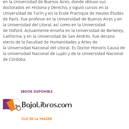
en la Universidad de Buenos Aires, donde obtuvo sus
doctorados en Historia y Derecho, y siguió cursos en la
Universidad de Turín y en la École Practique de Hautes Études
de París. Fue profesor en la Universidad de Buenos Aires y en
la Universidad del Litoral, así como en la Universidad
de Oxford. Actualmente enseña en la Universidad de Berkeley,
California, y en la Universidad de San Andrés. Fue decano
electo de la Facultad de Humanidades y Artes de
la Universidad Nacional del Litoral. Es Doctor Honoris Causa de
la Universidad Nacional de Luján y de la Universidad Nacional
de Córdoba.