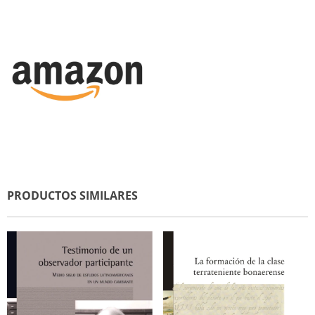
PRODUCTOS SIMILARES