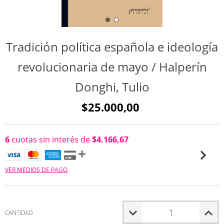
Tradición política española e ideología
revolucionaria de mayo / Halperín
Donghi, Tulio
$25.000,00
6
cuotas sin interés de
$4.166,67
VER MEDIOS DE PAGO
CANTIDAD