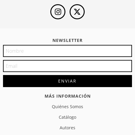
NEWSLETTER
MÁS INFORMACIÓN
Quiénes Somos
Catálogo
Autores