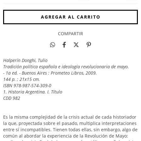
COMPARTIR
Halperín Donghi, Tulio
Tradición política española e ideología revolucionaria de mayo.
- 1a ed. - Buenos Aires : Prometeo Libros, 2009.
144 p. ; 21x15 cm.
ISBN 978-987-574-309-0
1. Historia Argentina. I. Título
CDD 982
Es la misma complejidad de la crisis actual de cada historiador
la que, proyectada sobre el pasado, multiplica interpretaciones
entre sí incompatibles. Tienen todas ellas, sin embargo, algo de
común al abordar la experiencia de la Revolución de Mayo: