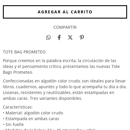
COMPARTIR
TOTE BAG PROMETEO
Porque creemos en la palabra escrita, la circulación de las
ideas y el pensamiento crítico, presentamos las nuevas Tote
Bags Prometeo.
Confeccionadas en algodón color crudo, son ideales para llevar
libros, cuadernos, apuntes y todo lo que acompaña tu día a día.
Livianas, resistentes y reutilizables, están estampadas en
ambas caras. Tres variantes disponibles.
Características:
• Material: algodón color crudo
• Estampada en ambas caras
• Sin fuelle