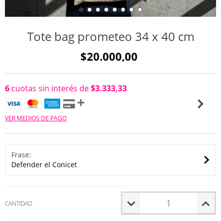
Tote bag prometeo 34 x 40 cm
$20.000,00
6
cuotas sin interés de
$3.333,33
VER MEDIOS DE PAGO
Frase:
Defender el Conicet
CANTIDAD