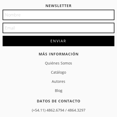
NEWSLETTER
MÁS INFORMACIÓN
Quiénes Somos
Catálogo
Autores
Blog
DATOS DE CONTACTO
(+54.11) 4862.6794 / 4864.3297