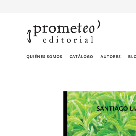
QUIÉNES SOMOS
CATÁLOGO
AUTORES
BL