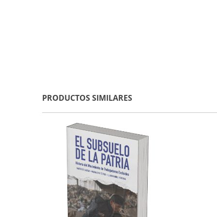
PRODUCTOS SIMILARES