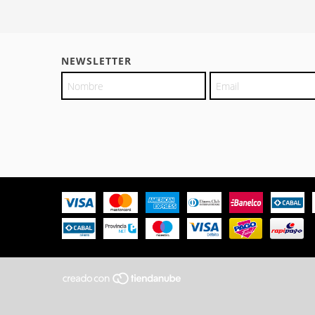
NEWSLETTER