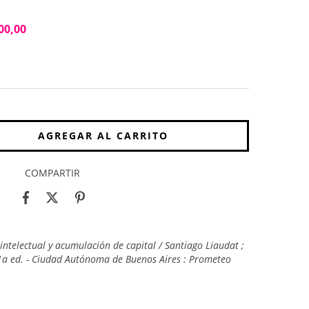
00,00
COMPARTIR
intelectual y acumulación de capital / Santiago Liaudat ;
 1a ed. - Ciudad Autónoma de Buenos Aires : Prometeo