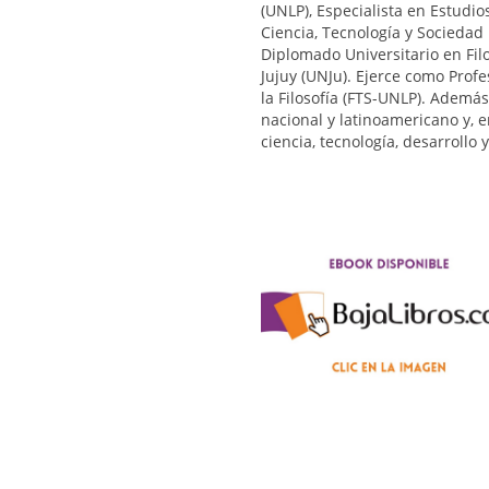
(UNLP), Especialista en Estudio
Ciencia, Tecnología y Sociedad
Diplomado Universitario en Filo
Jujuy (UNJu). Ejerce como Profe
la Filosofía (FTS-UNLP). Además
nacional y latinoamericano y, e
ciencia, tecnología, desarrollo