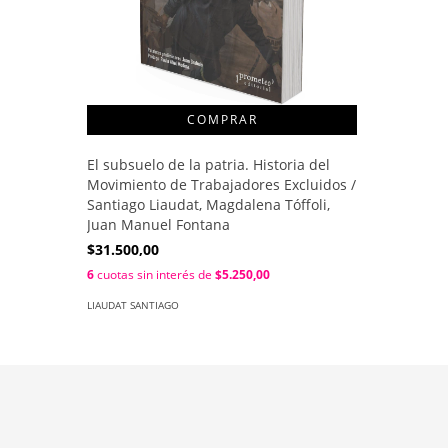
El subsuelo de la patria. Historia del
Movimiento de Trabajadores Excluidos /
Santiago Liaudat, Magdalena Tóffoli,
Juan Manuel Fontana
$31.500,00
6
cuotas sin interés de
$5.250,00
LIAUDAT SANTIAGO