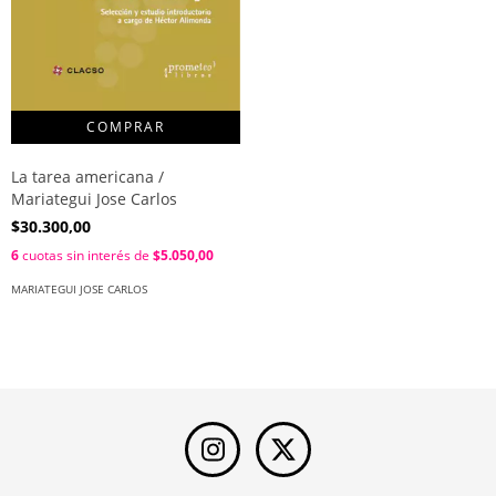
La tarea americana /
Mariategui Jose Carlos
$30.300,00
6
cuotas sin interés de
$5.050,00
MARIATEGUI JOSE CARLOS