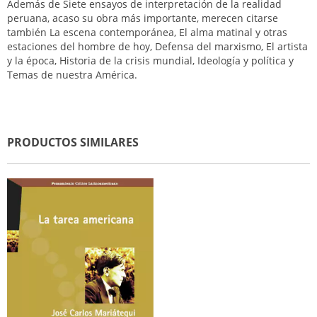
Además de Siete ensayos de interpretación de la realidad
peruana, acaso su obra más importante, merecen citarse
también La escena contemporánea, El alma matinal y otras
estaciones del hombre de hoy, Defensa del marxismo, El artista
y la época, Historia de la crisis mundial, Ideología y política y
Temas de nuestra América.
PRODUCTOS SIMILARES