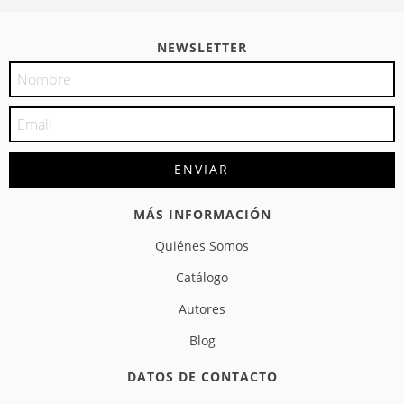
NEWSLETTER
MÁS INFORMACIÓN
Quiénes Somos
Catálogo
Autores
Blog
DATOS DE CONTACTO