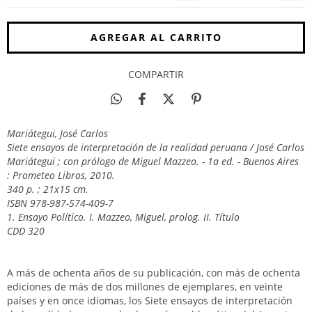
COMPARTIR
Mariátegui, José Carlos
Siete ensayos de interpretación de la realidad peruana / José Carlos
Mariátegui ; con prólogo de Miguel Mazzeo. - 1a ed. - Buenos Aires
: Prometeo Libros, 2010.
340 p. ; 21x15 cm.
ISBN 978-987-574-409-7
1. Ensayo Político. I. Mazzeo, Miguel, prolog. II. Título
CDD 320
A más de ochenta años de su publicación, con más de ochenta
ediciones de más de dos millones de ejemplares, en veinte
países y en once idiomas, los Siete ensayos de interpretación