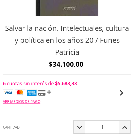
Salvar la nación. Intelectuales, cultura
y política en los años 20 / Funes
Patricia
$34.100,00
6
cuotas sin interés de
$5.683,33
VER MEDIOS DE PAGO
CANTIDAD