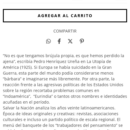
COMPARTIR
“No es que tengamos brújula propia, es que hemos perdido la
ajena”, escribía Pedro Henríquez Ureña en La Utopía de
América (1925). Si Europa se había suicidado en la Gran
Guerra, esta parte del mundo podía considerarse menos
“bárbara” e imaginarse más libremente. Por otra parte, la
reacción frente a las agresivas políticas de los Estados Unidos
sobre la región recortaba problemas comunes en
“Indoamérica”, “Eurindia” o tantos otros nombres e identidades
acuñadas en el período.
Salvar la Nación analiza los años veinte latinoamericanos.
Época de ideas originales y creativas: revistas, asociaciones
culturales e incluso un partido político de escala regional. El
menú del banquete de los “trabajadores del pensamiento” se