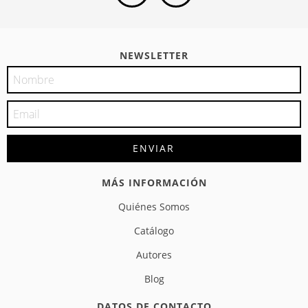
NEWSLETTER
MÁS INFORMACIÓN
Quiénes Somos
Catálogo
Autores
Blog
DATOS DE CONTACTO