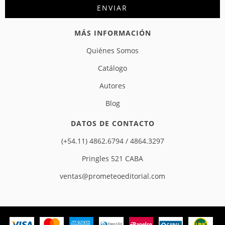
MÁS INFORMACIÓN
Quiénes Somos
Catálogo
Autores
Blog
DATOS DE CONTACTO
(+54.11) 4862.6794 / 4864.3297
Pringles 521 CABA
ventas@prometeoeditorial.com