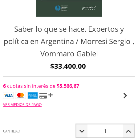
Saber lo que se hace. Expertos y
política en Argentina / Morresi Sergio ,
Vommaro Gabiel
$33.400,00
6
cuotas sin interés de
$5.566,67
VER MEDIOS DE PAGO
CANTIDAD