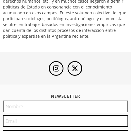
derechos humanos, etc., y en muchos casos llegaron a definir
políticas de Estado en consonancia con el conocimiento
acumulado en esos campos. En este volumen colectivo del que
participan sociólogos, politólogos, antropólogos y economistas
se ofrecen trabajos basados en investigaciones empíricas que
dan cuenta de los distintos procesos de interacción entre
política y expertise en la Argentina reciente.
NEWSLETTER