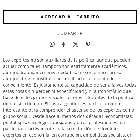
COMPARTIR
Los expertos no son auxiliares de la política, aunque pueden
actuar como tales; tampoco son estrictamente académicos,
aunque trabajan en universidades; no son empresarios,
aunque dirigen instituciones dedicadas a la venta de
conocimiento. Es justamente su capacidad de ser a la vez todas
estas cosas sin perder ni especificidad y ni autonomía lo que
hace de estos grupos sociales actores relevantes de la política
de nuestro tiempo. El caso argentino es particularmente
interesante para comprender el ascenso de los expertos como
grupo social. Desde hace al menos dos décadas, economistas,
politólogos, sociólogos, abogados y otros profesionales han
participado activamente en la constitución de dominios
expertos en economía, en corrupción, en políticas sociales, en