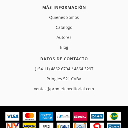
MÁS INFORMACIÓN
Quiénes Somos
Catálogo
Autores
Blog
DATOS DE CONTACTO
(+54.11) 4862.6794 / 4864.3297
Pringles 521 CABA
ventas@prometeoeditorial.com