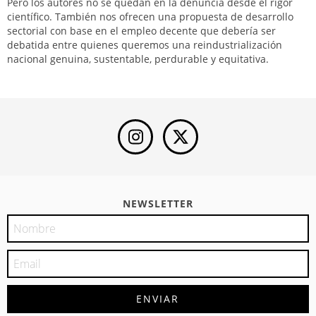
Pero los autores no se quedan en la denuncia desde el rigor
científico. También nos ofrecen una propuesta de desarrollo
sectorial con base en el empleo decente que debería ser
debatida entre quienes queremos una reindustrialización
nacional genuina, sustentable, perdurable y equitativa.
NEWSLETTER