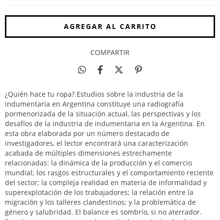
COMPARTIR
¿Quién hace tu ropa? Estudios sobre la industria de la
indumentaria en Argentina constituye una radiografía
pormenorizada de la situación actual, las perspectivas y los
desafíos de la industria de indumentaria en la Argentina. En
esta obra elaborada por un número destacado de
investigadores, el lector encontrará una caracterización
acabada de múltiples dimensiones estrechamente
relacionadas: la dinámica de la producción y el comercio
mundial; los rasgos estructurales y el comportamiento reciente
del sector; la compleja realidad en materia de informalidad y
superexplotación de los trabajadores; la relación entre la
migración y los talleres clandestinos; y la problemática de
género y salubridad. El balance es sombrío, si no aterrador.