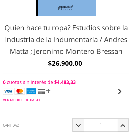
Quien hace tu ropa? Estudios sobre la
industria de la indumentaria / Andres
Matta ; Jeronimo Montero Bressan
$26.900,00
6
cuotas sin interés de
$4.483,33
VER MEDIOS DE PAGO
CANTIDAD