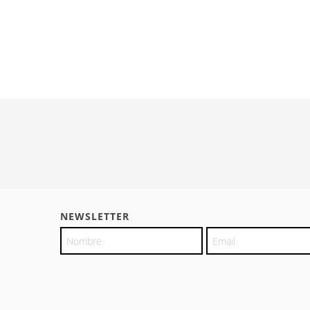
NEWSLETTER