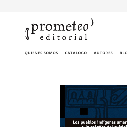
QUIÉNES SOMOS
CATÁLOGO
AUTORES
BL