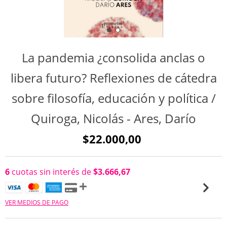
La pandemia ¿consolida anclas o
libera futuro? Reflexiones de cátedra
sobre filosofía, educación y política /
Quiroga, Nicolás - Ares, Darío
$22.000,00
6
cuotas sin interés de
$3.666,67
VER MEDIOS DE PAGO