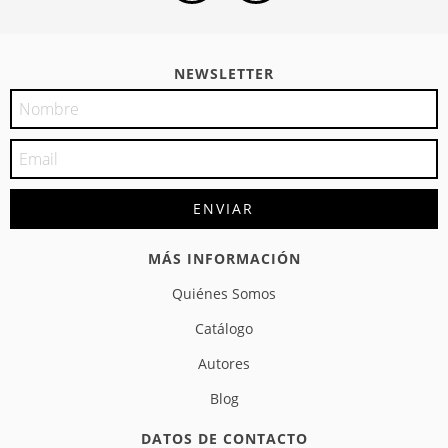
NEWSLETTER
MÁS INFORMACIÓN
Quiénes Somos
Catálogo
Autores
Blog
DATOS DE CONTACTO