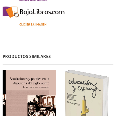
PRODUCTOS SIMILARES