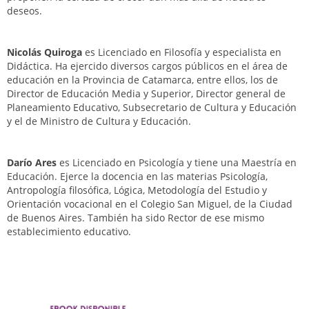
deseos.
Nicolás Quiroga
es Licenciado en Filosofía y especialista en
Didáctica. Ha ejercido diversos cargos públicos en el área de
educación en la Provincia de Catamarca, entre ellos, los de
Director de Educación Media y Superior, Director general de
Planeamiento Educativo, Subsecretario de Cultura y Educación
y el de Ministro de Cultura y Educación.
Darío Ares
es Licenciado en Psicología y tiene una Maestría en
Educación. Ejerce la docencia en las materias Psicología,
Antropología filosófica, Lógica, Metodología del Estudio y
Orientación vocacional en el Colegio San Miguel, de la Ciudad
de Buenos Aires. También ha sido Rector de ese mismo
establecimiento educativo.